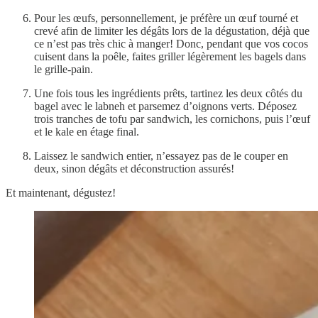
Pour les œufs, personnellement, je préfère un œuf tourné et
crevé afin de limiter les dégâts lors de la dégustation, déjà que
ce n’est pas très chic à manger! Donc, pendant que vos cocos
cuisent dans la poêle, faites griller légèrement les bagels dans
le grille-pain.
Une fois tous les ingrédients prêts, tartinez les deux côtés du
bagel avec le labneh et parsemez d’oignons verts. Déposez
trois tranches de tofu par sandwich, les cornichons, puis l’œuf
et le kale en étage final.
Laissez le sandwich entier, n’essayez pas de le couper en
deux, sinon dégâts et déconstruction assurés!
Et maintenant, dégustez!