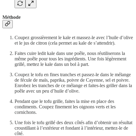
Méthode
Coupez grossièrement le kale et massez-le avec l’huile d’olive
et le jus de citron (cela permet au kale de s’attendrir).
Faites cuire ledit kale dans une poêle, nous réutiliserons la
même poêle pour tous les ingrédients. Une fois légèrement
grillé, mettez le kale dans un bol à part.
Coupez le tofu en fines tranches et passez-le dans le mélange
de fécule de maïs, paprika, poivre de Cayenne, sel et poivre.
Enrobez les tranches de ce mélange et faites-les griller dans la
poêle avec un peu d’huile d’olive.
Pendant que le tofu grille, faites la mise en place des
condiments. Coupez finement les oignons verts et les
cornichons.
Une fois le tofu grillé des deux côtés afin d’obtenir un résultat
croustillant à l’extérieur et fondant à l’intérieur, mettez-le de
côté.