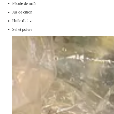
Fécule de maïs
Jus de citron
Huile d’olive
Sel et poivre