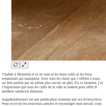
J’habite à Montréal et ce ne sont ni les bons cafés ni les bons
restaurants qui manquent. Avec tous les choix qui s’offrent à nous,
on finit parfois par ne même plus savoir où aller. En ce moment, j’ai
l’impression que tous les cafés de la ville se battent pour offrir le
meilleur sandwich déjeuner.
noguiltypleasures est une publication soutenue par ses lecteur.trices.
Pour recevoir les nouveaux articles et encourager mon travail, vous