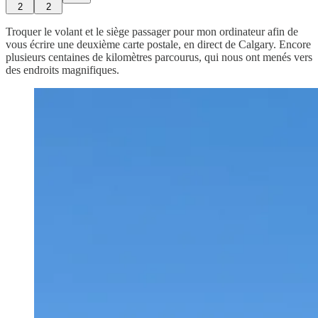
2
2
Troquer le volant et le siège passager pour mon ordinateur afin de
vous écrire une deuxième carte postale, en direct de Calgary. Encore
plusieurs centaines de kilomètres parcourus, qui nous ont menés vers
des endroits magnifiques.