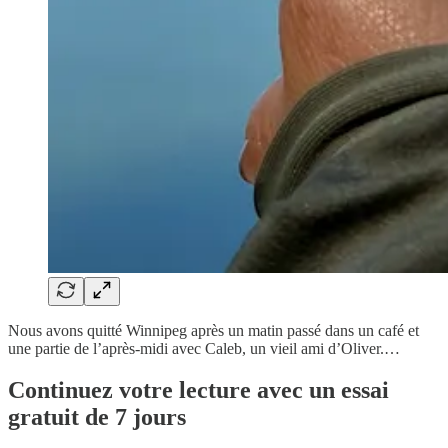
Nous avons quitté Winnipeg après un matin passé dans un café et
une partie de l’après-midi avec Caleb, un vieil ami d’Oliver.…
Continuez votre lecture avec un essai
gratuit de 7 jours