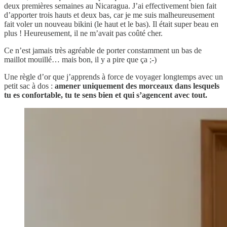
deux premières semaines au Nicaragua. J’ai effectivement bien fait
d’apporter trois hauts et deux bas, car je me suis malheureusement
fait voler un nouveau bikini (le haut et le bas). Il était super beau en
plus ! Heureusement, il ne m’avait pas coûté cher.
Ce n’est jamais très agréable de porter constamment un bas de
maillot mouillé… mais bon, il y a pire que ça ;-)
Une règle d’or que j’apprends à force de voyager longtemps avec un
petit sac à dos :
amener uniquement des morceaux dans lesquels
tu es confortable, tu te sens bien et qui s’agencent avec tout.