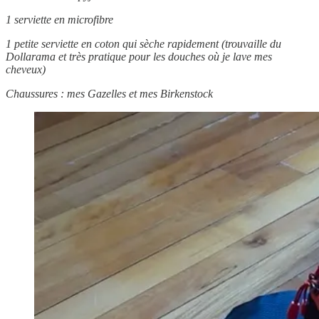
1 serviette en microfibre
1 petite serviette en coton qui sèche rapidement (trouvaille du
Dollarama et très pratique pour les douches où je lave mes
cheveux)
Chaussures : mes Gazelles et mes Birkenstock