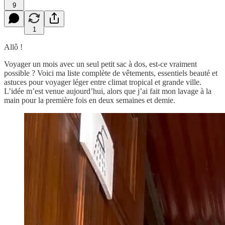
9
1
Allô !
Voyager un mois avec un seul petit sac à dos, est-ce vraiment
possible ? Voici ma liste complète de vêtements, essentiels beauté et
astuces pour voyager léger entre climat tropical et grande ville.
L’idée m’est venue aujourd’hui, alors que j’ai fait mon lavage à la
main pour la première fois en deux semaines et demie.