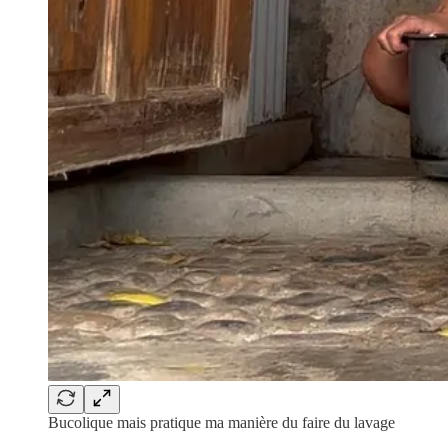
Bucolique mais pratique ma manière du faire du lavage