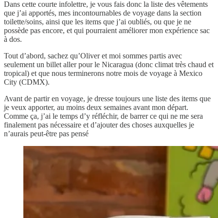
Dans cette courte infolettre, je vous fais donc la liste des vêtements
que j’ai apportés, mes incontournables de voyage dans la section
toilette/soins, ainsi que les items que j’ai oubliés, ou que je ne
possède pas encore, et qui pourraient améliorer mon expérience sac
à dos.
Tout d’abord, sachez qu’Oliver et moi sommes partis avec
seulement un billet aller pour le Nicaragua (donc climat très chaud et
tropical) et que nous terminerons notre mois de voyage à Mexico
City (CDMX).
Avant de partir en voyage, je dresse toujours une liste des items que
je veux apporter, au moins deux semaines avant mon départ.
Comme ça, j’ai le temps d’y réfléchir, de barrer ce qui ne me sera
finalement pas nécessaire et d’ajouter des choses auxquelles je
n’aurais peut-être pas pensé