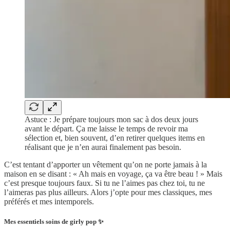
Astuce : Je prépare toujours mon sac à dos deux jours
avant le départ. Ça me laisse le temps de revoir ma
sélection et, bien souvent, d’en retirer quelques items en
réalisant que je n’en aurai finalement pas besoin.
C’est tentant d’apporter un vêtement qu’on ne porte jamais à la
maison en se disant : « Ah mais en voyage, ça va être beau ! » Mais
c’est presque toujours faux. Si tu ne l’aimes pas chez toi, tu ne
l’aimeras pas plus ailleurs. Alors j’opte pour mes classiques, mes
préférés et mes intemporels.
Mes essentiels soins de girly pop ✨