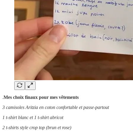
.
Mes choix finaux pour mes vêtements
3 camisoles Aritzia en coton confortable et passe-partout
1 t-shirt blanc et 1 t-shirt abricot
2 t-shirts style crop top (brun et rose)