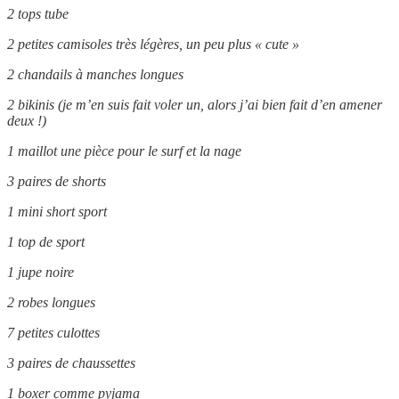
2 tops tube
2 petites camisoles très légères, un peu plus « cute »
2 chandails à manches longues
2 bikinis (je m’en suis fait voler un, alors j’ai bien fait d’en amener
deux !)
1 maillot une pièce pour le surf et la nage
3 paires de shorts
1 mini short sport
1 top de sport
1 jupe noire
2 robes longues
7 petites culottes
3 paires de chaussettes
1 boxer comme pyjama