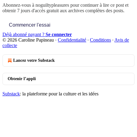
Abonnez-vous à
noguiltypleasures
pour continuer à lire ce post et
obtenir 7 jours d'accès gratuit aux archives complètes des posts.
Commencer l'essai
Déjà abonné payant ?
Se connecter
© 2026 Caroline Papineau
·
Confidentialité
∙
Conditions
∙
Avis de
collecte
Lancez votre Substack
Obtenir l’appli
Substack
: la plateforme pour la culture et les idées